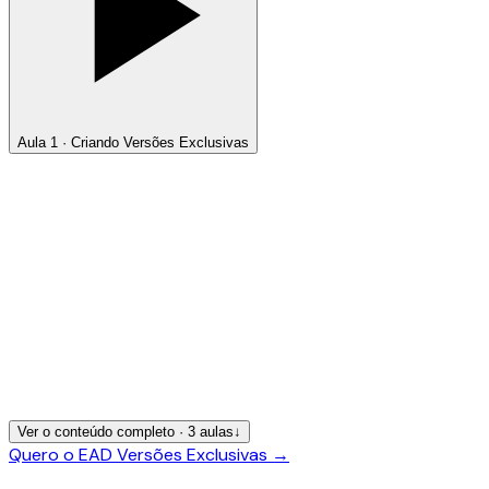
Aula 1 · Criando Versões Exclusivas
Ver o conteúdo completo ·
3
aulas
↓
Quero o EAD Versões Exclusivas
→