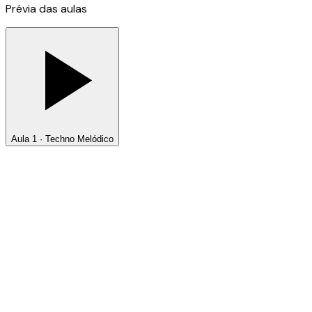
Prévia das aulas
Aula 1 · Techno Melódico