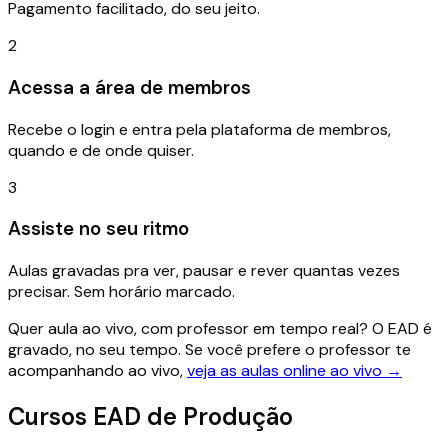
Pagamento facilitado, do seu jeito.
2
Acessa a área de membros
Recebe o login e entra pela plataforma de membros,
quando e de onde quiser.
3
Assiste no seu ritmo
Aulas gravadas pra ver, pausar e rever quantas vezes
precisar. Sem horário marcado.
Quer aula ao vivo, com professor em tempo real?
O EAD é
gravado, no seu tempo. Se você prefere o professor te
acompanhando ao vivo,
veja as aulas online ao vivo →
Cursos
EAD
de Produção