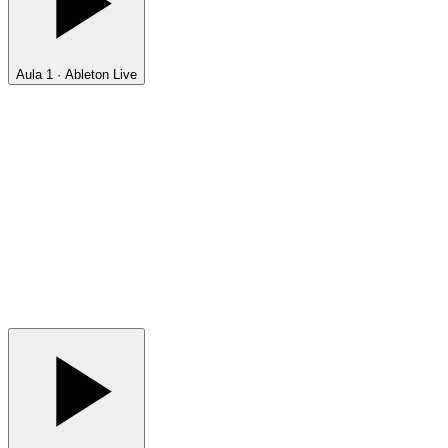
Aula 1 · Ableton Live