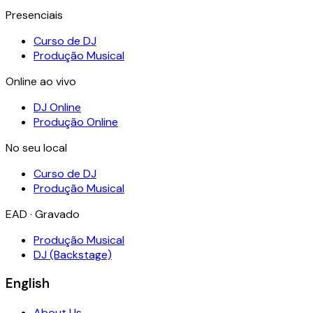
Presenciais
Curso de DJ
Produção Musical
Online ao vivo
DJ Online
Produção Online
No seu local
Curso de DJ
Produção Musical
EAD · Gravado
Produção Musical
DJ (Backstage)
English
About Us