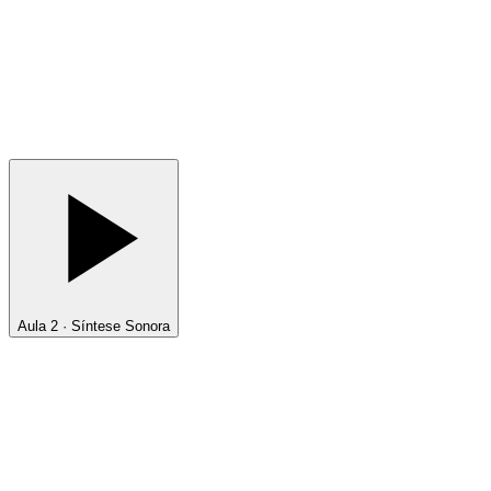
Aula 2 · Síntese Sonora