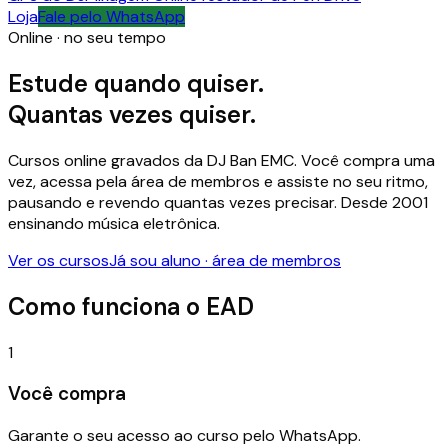
Loja
Fale pelo WhatsApp
Online · no seu tempo
Estude quando quiser.
Quantas vezes quiser.
Cursos online gravados da DJ Ban EMC. Você compra uma
vez, acessa pela área de membros e assiste no seu ritmo,
pausando e revendo quantas vezes precisar. Desde 2001
ensinando música eletrônica.
Ver os cursos
Já sou aluno · área de membros
Como funciona o EAD
1
Você compra
Garante o seu acesso ao curso pelo WhatsApp.