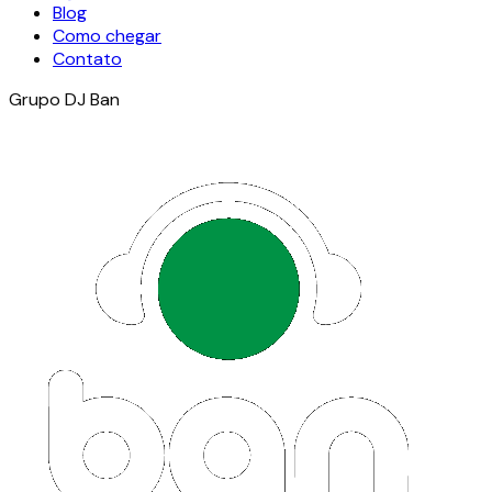
Blog
Como chegar
Contato
Grupo DJ Ban