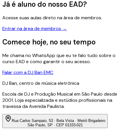
Já é aluno do nosso EAD?
Acesse suas aulas direto na área de membros.
Entrar na área de membros →
Comece hoje, no seu tempo
Me chama no WhatsApp que eu te falo tudo sobre o
curso EAD e como garantir o seu acesso.
Falar com a DJ Ban EMC
DJ Ban, centro de música eletrônica
Escola de DJ e Produção Musical em São Paulo desde
2001. Loja especializada e estúdios profissionais na
travessa da Avenida Paulista.
Rua Carlos Sampaio, 53 · Bela Vista · Metrô Brigadeiro
São Paulo, SP · CEP 01333-021