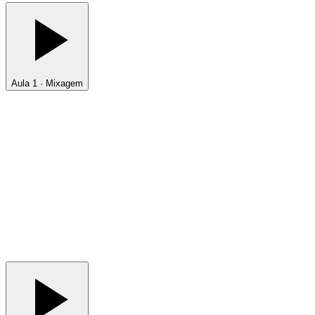
Aula 1 · Mixagem