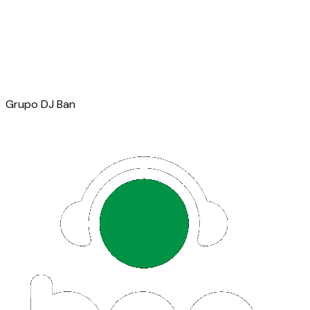
Grupo DJ Ban