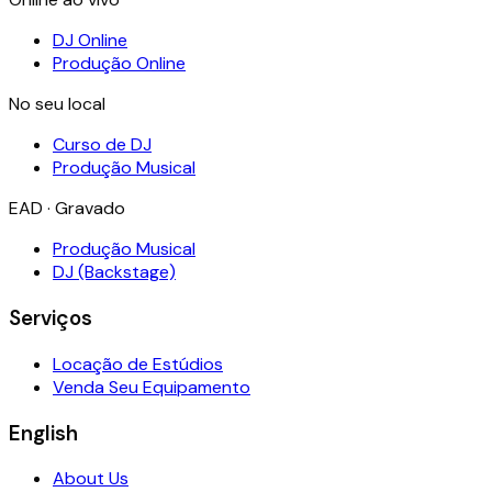
DJ Online
Produção Online
No seu local
Curso de DJ
Produção Musical
EAD · Gravado
Produção Musical
DJ (Backstage)
Serviços
Locação de Estúdios
Venda Seu Equipamento
English
About Us